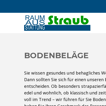
BODENBELÄGE
Sie wissen gesundes und behagliches W
Dann sollten Sie sich für einen unsere
entscheiden. Ob besonders strapazierf
edel und wohnlich, ob klassisch und ze
voll im Trend – wir führen für Sie Boden