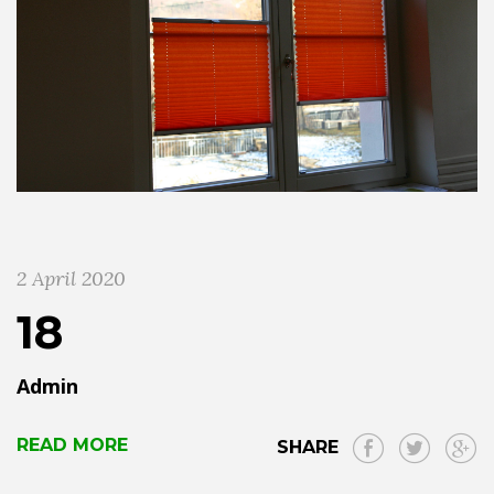
2 April 2020
18
Admin
READ MORE
SHARE