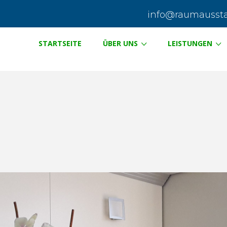
info@raumausstat
STARTSEITE
ÜBER UNS
LEISTUNGEN