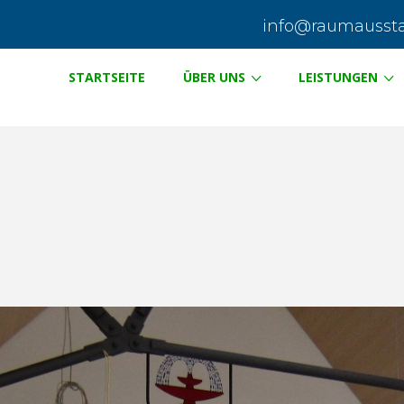
info@raumausstat
STARTSEITE
ÜBER UNS
LEISTUNGEN