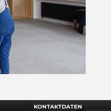
KONTAKTDATEN