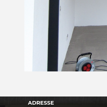
ADRESSE