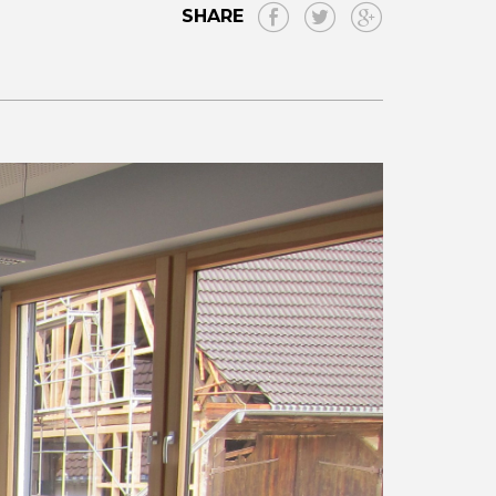
SHARE