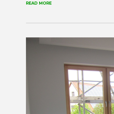
READ MORE