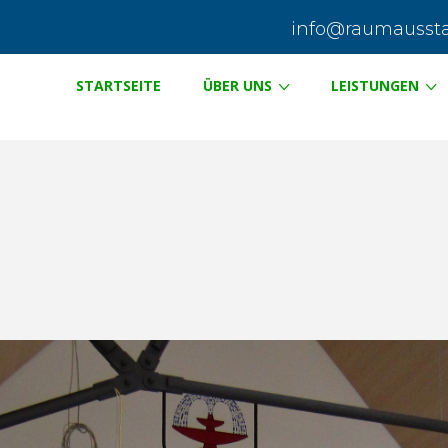
info@raumausstat
STARTSEITE
ÜBER UNS
LEISTUNGEN