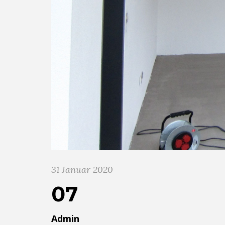
31 Januar 2020
07
Admin