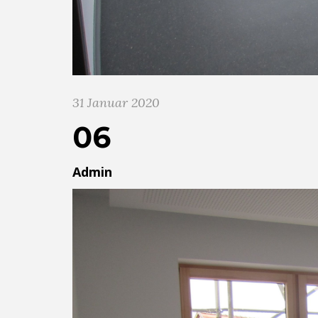
31 Januar 2020
06
Admin